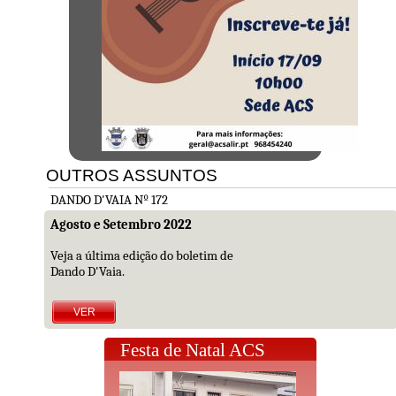
OUTROS ASSUNTOS
DANDO D'VAIA Nº 172
Agosto e Setembro 2022
Veja a última edição do boletim de
Dando D'Vaia.
VER
Festa de Natal ACS