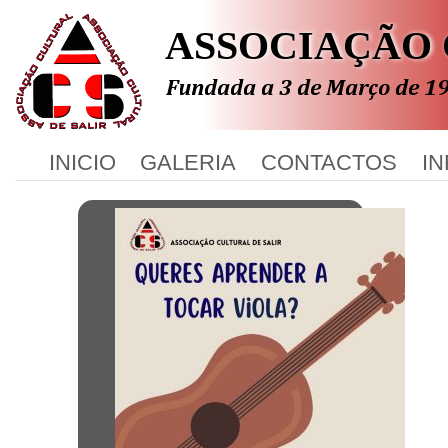
ASSOCIAÇÃO 
ASSOCIAÇÃ
INICIO
GALERIA
CONTACTOS
I