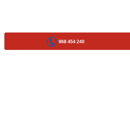
968 454 240