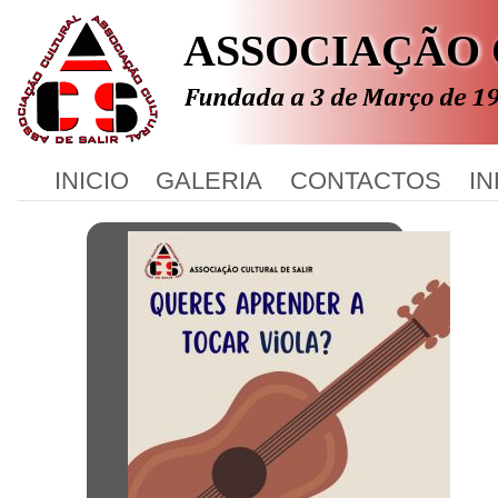
ASSOCIAÇÃO 
ASSOCIAÇÃ
INICIO
GALERIA
CONTACTOS
I