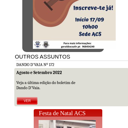
OUTROS ASSUNTOS
DANDO D'VAIA Nº 172
Agosto e Setembro 2022
Veja a última edição do boletim de
Dando D'Vaia.
VER
Festa de Natal ACS